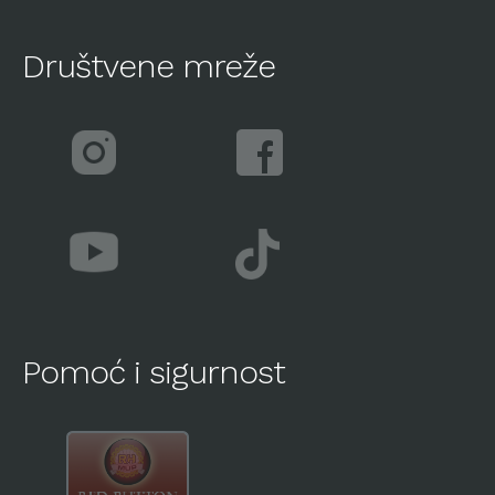
Društvene mreže
Pomoć i sigurnost