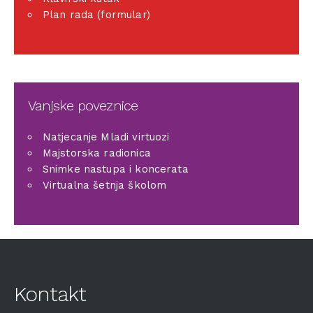
Plan rada (formular)
Vanjske poveznice
Natjecanje Mladi virtuozi
Majstorska radionica
Snimke nastupa i koncerata
Virtualna šetnja školom
Kontakt