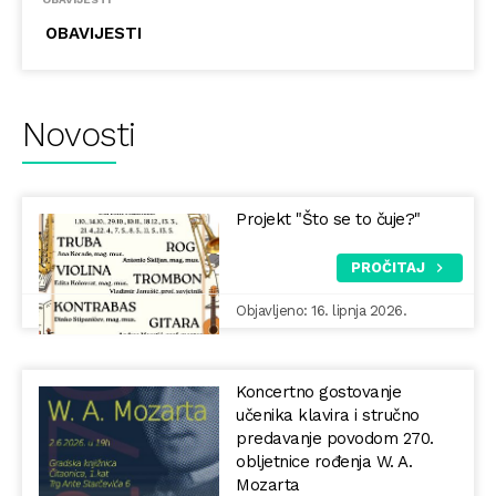
OBAVIJESTI
Novosti
Projekt "Što se to čuje?"
PROČITAJ
Objavljeno: 16. lipnja 2026.
Koncertno gostovanje
učenika klavira i stručno
predavanje povodom 270.
obljetnice rođenja W. A.
Mozarta