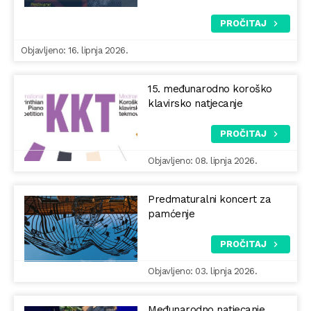
PROČITAJ
Objavljeno: 16. lipnja 2026.
15. međunarodno koroško
klavirsko natjecanje
PROČITAJ
Objavljeno: 08. lipnja 2026.
Predmaturalni koncert za
pamćenje
PROČITAJ
Objavljeno: 03. lipnja 2026.
Međunarodno natjecanje