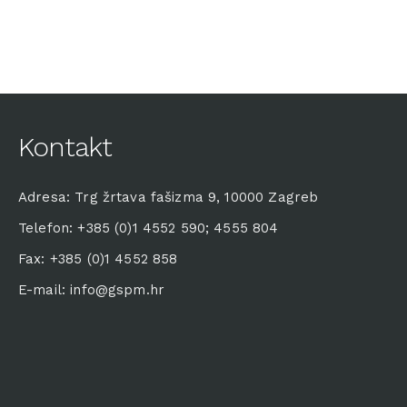
Kontakt
Adresa: Trg žrtava fašizma 9, 10000 Zagreb
Telefon: +385 (0)1 4552 590; 4555 804
Fax: +385 (0)1 4552 858
E-mail: info@gspm.hr