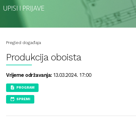
UPISI I PRIJAVE
Pregled događaja
Produkcija oboista
Vrijeme održavanja:
13.03.2024. 17:00
PROGRAM
SPREMI