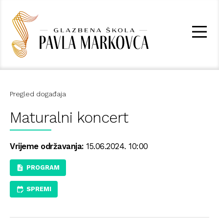
Pregled događaja
Maturalni koncert
Vrijeme održavanja:
15.06.2024. 10:00
PROGRAM
SPREMI