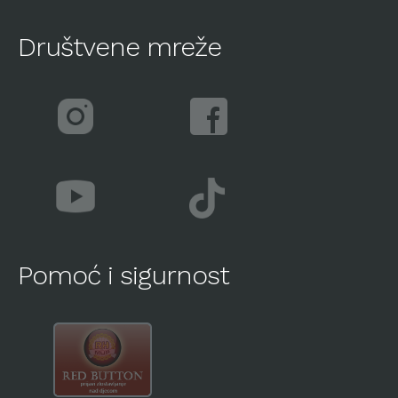
Društvene mreže
Pomoć i sigurnost