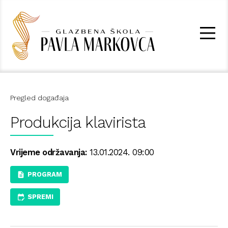
Pregled događaja
Produkcija klavirista
Vrijeme održavanja:
13.01.2024. 09:00
PROGRAM
SPREMI