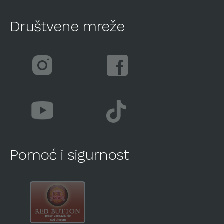
Društvene mreže
Pomoć i sigurnost