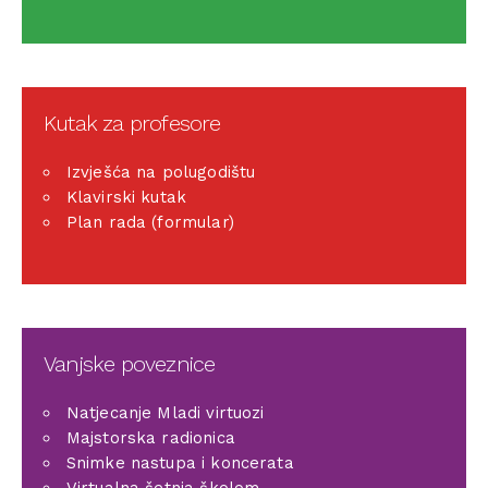
Kutak za profesore
Izvješća na polugodištu
Klavirski kutak
Plan rada (formular)
Vanjske poveznice
Natjecanje Mladi virtuozi
Majstorska radionica
Snimke nastupa i koncerata