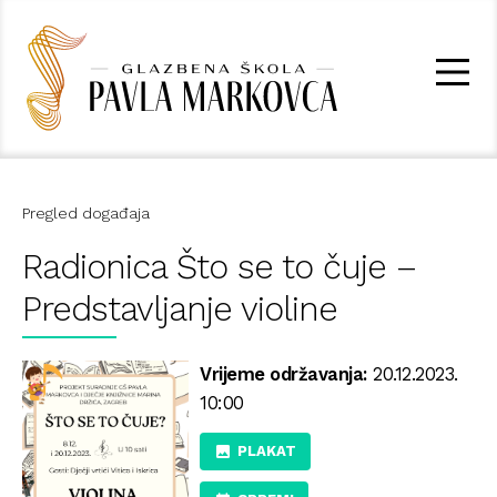
Pregled događaja
Radionica Što se to čuje –
Predstavljanje violine
Vrijeme održavanja:
20.12.2023.
10:00
PLAKAT