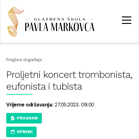
Pregled događaja
Proljetni koncert trombonista,
eufonista i tubista
Vrijeme održavanja:
27.05.2023. 09:00
PROGRAM
SPREMI