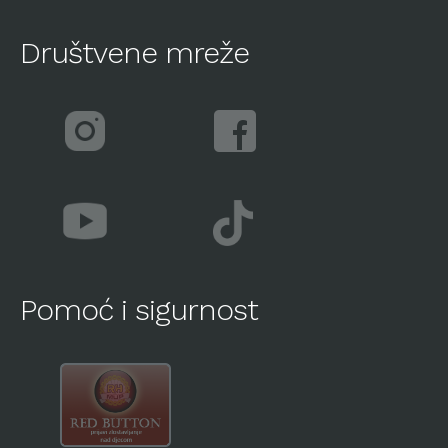
Društvene mreže
Pomoć i sigurnost