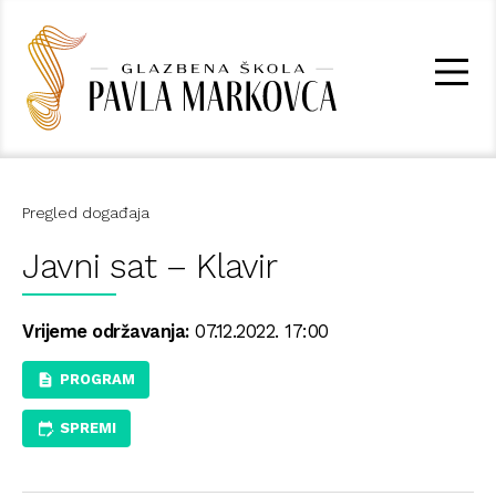
Pregled događaja
Javni sat – Klavir
Vrijeme održavanja:
07.12.2022. 17:00
PROGRAM
SPREMI