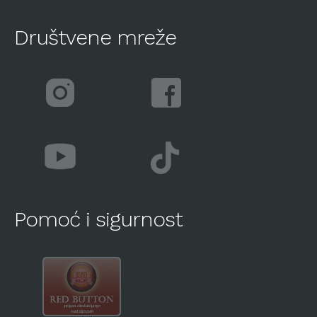
Društvene mreže
Pomoć i sigurnost