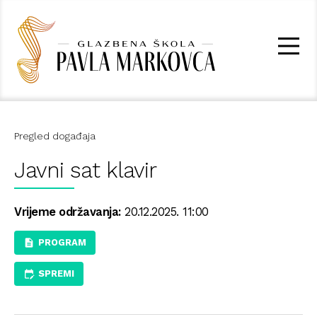
Pregled događaja
Javni sat klavir
Vrijeme održavanja:
20.12.2025. 11:00
PROGRAM
SPREMI