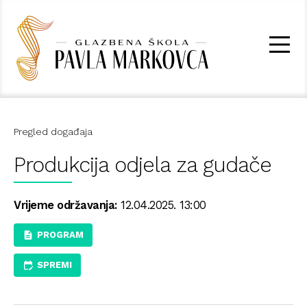
Pregled događaja
Produkcija odjela za gudače
Vrijeme održavanja:
12.04.2025. 13:00
PROGRAM
SPREMI