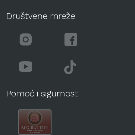
Društvene mreže
Pomoć i sigurnost