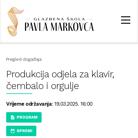
Pregled događaja
Produkcija odjela za klavir,
čembalo i orgulje
Vrijeme održavanja:
19.03.2025. 16:00
PROGRAM
SPREMI