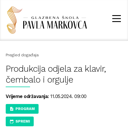
Pregled događaja
Produkcija odjela za klavir,
čembalo i orgulje
Vrijeme održavanja:
11.05.2024. 09:00
PROGRAM
SPREMI