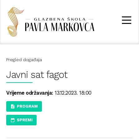
Pregled događaja
Javni sat fagot
Vrijeme održavanja:
13.12.2023. 18:00
PROGRAM
SPREMI