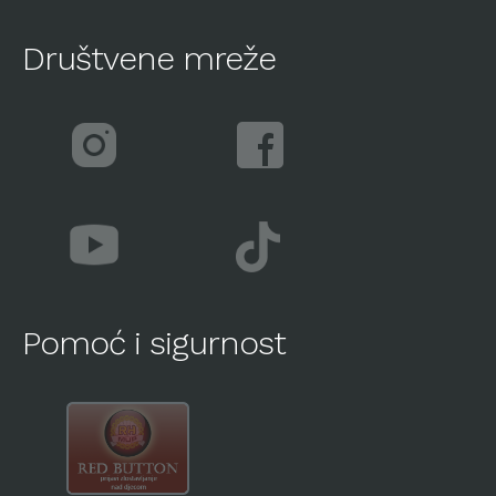
Društvene mreže
Pomoć i sigurnost