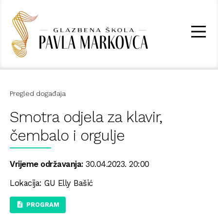
Pregled događaja
Smotra odjela za klavir,
čembalo i orgulje
Vrijeme održavanja:
30.04.2023. 20:00
Lokacija: GU Elly Bašić
PROGRAM