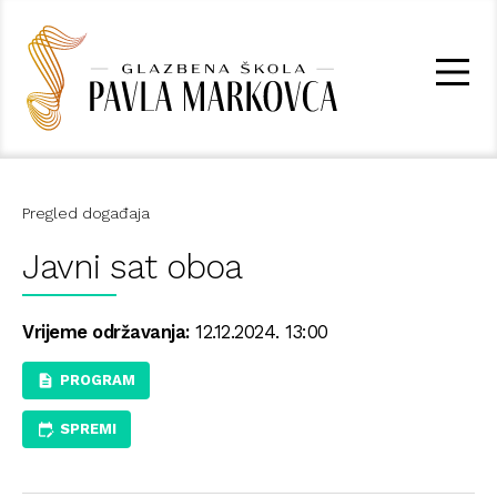
Pregled događaja
Javni sat oboa
Vrijeme održavanja:
12.12.2024. 13:00
PROGRAM
SPREMI