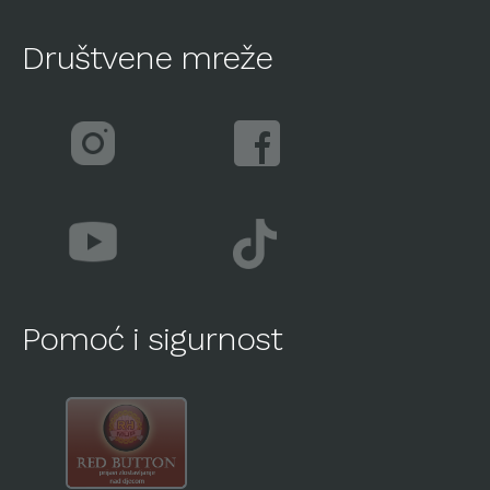
Društvene mreže
Pomoć i sigurnost