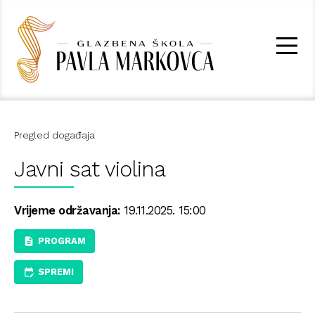
Pregled događaja
Javni sat violina
Vrijeme održavanja:
19.11.2025. 15:00
PROGRAM
SPREMI