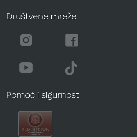
Društvene mreže
Pomoć i sigurnost