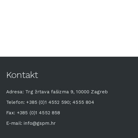
Kontakt
Adresa: Trg žrtava fašizma 9, 10000 Zagreb
Telefon: +385 (0)1 4552 590; 4555 804
Fax: +385 (0)1 4552 858
E-mail: info@gspm.hr