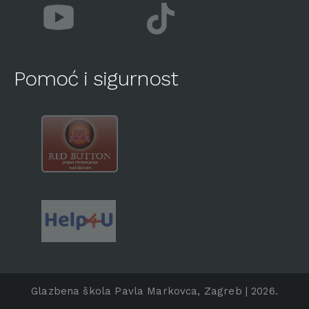
Pomoć i sigurnost
Glazbena škola Pavla Markovca, Zagreb | 2026.