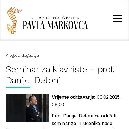
Pregled događaja
Seminar za klaviriste – prof.
Danijel Detoni
Vrijeme održavanja:
06.02.2025.
09:00
Prof. Danijel Detoni će održati
seminar za 11 učenika naše