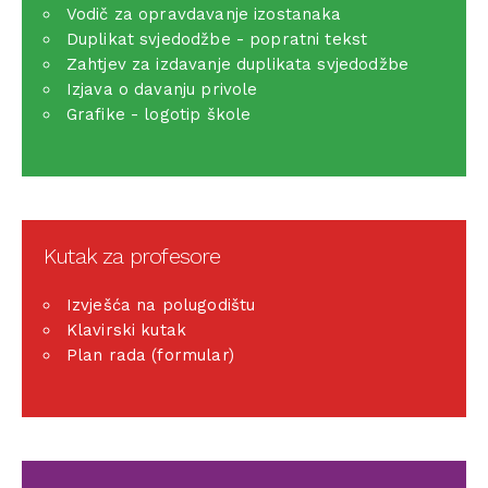
Vodič za opravdavanje izostanaka
Duplikat svjedodžbe - popratni tekst
Zahtjev za izdavanje duplikata svjedodžbe
Izjava o davanju privole
Grafike - logotip škole
Kutak za profesore
Izvješća na polugodištu
Klavirski kutak
Plan rada (formular)