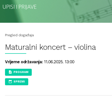
UPISI I PRIJAVE
Pregled događaja
Maturalni koncert – violina
Vrijeme održavanja:
11.06.2025. 13:00
PROGRAM
SPREMI