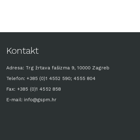
Kontakt
Adresa: Trg žrtava fašizma 9, 10000 Zagreb
Telefon: +385 (0)1 4552 590; 4555 804
Fax: +385 (0)1 4552 858
E-mail: info@gspm.hr