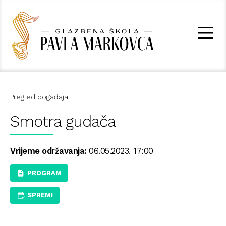
Pregled događaja
Smotra gudača
Vrijeme održavanja:
06.05.2023. 17:00
PROGRAM
SPREMI