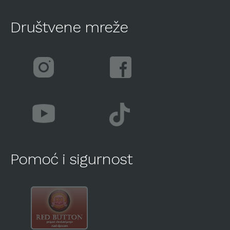
Društvene mreže
Pomoć i sigurnost