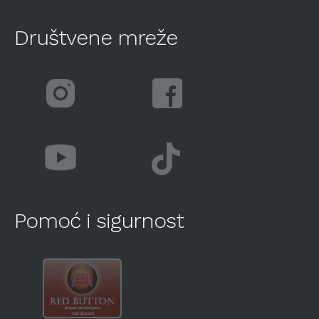
Društvene mreže
Pomoć i sigurnost