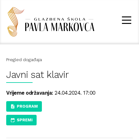
Pregled događaja
Javni sat klavir
Vrijeme održavanja:
24.04.2024. 17:00
PROGRAM
SPREMI