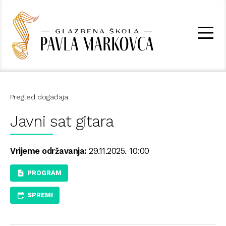
Pregled događaja
Javni sat gitara
Vrijeme održavanja:
29.11.2025. 10:00
PROGRAM
SPREMI