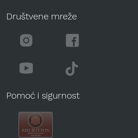
Društvene mreže
Pomoć i sigurnost