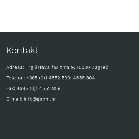
Kontakt
Adresa: Trg žrtava fašizma 9, 10000 Zagreb
Telefon: +385 (0)1 4552 590; 4555 804
Fax: +385 (0)1 4552 858
E-mail: info@gspm.hr