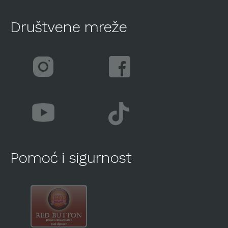
Društvene mreže
Pomoć i sigurnost