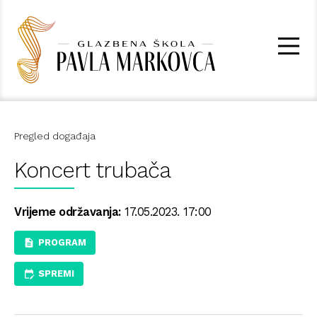
Pregled događaja
Koncert trubača
Vrijeme održavanja:
17.05.2023. 17:00
PROGRAM
SPREMI