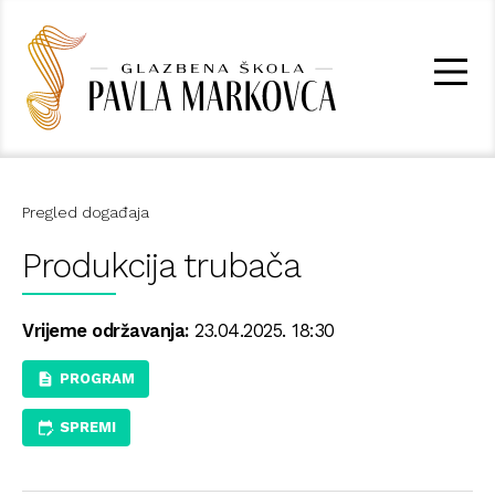
Pregled događaja
Produkcija trubača
Vrijeme održavanja:
23.04.2025. 18:30
PROGRAM
SPREMI