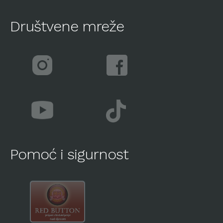
Društvene mreže
Pomoć i sigurnost