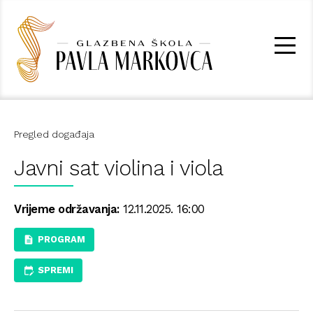
Pregled događaja
Javni sat violina i viola
Vrijeme održavanja:
12.11.2025. 16:00
PROGRAM
SPREMI