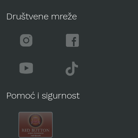
Društvene mreže
Pomoć i sigurnost