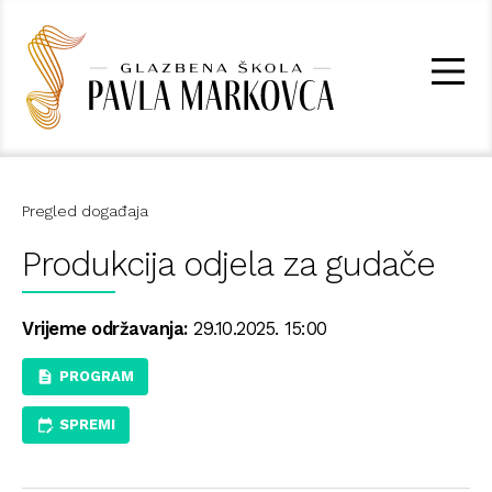
Pregled događaja
Produkcija odjela za gudače
Vrijeme održavanja:
29.10.2025. 15:00
PROGRAM
SPREMI