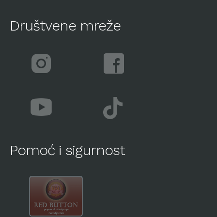
Društvene mreže
Pomoć i sigurnost