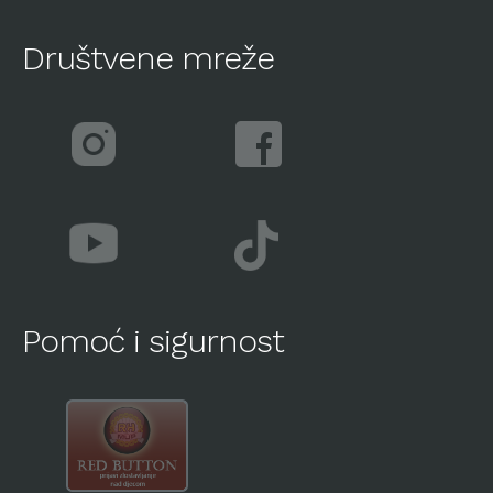
Društvene mreže
Pomoć i sigurnost