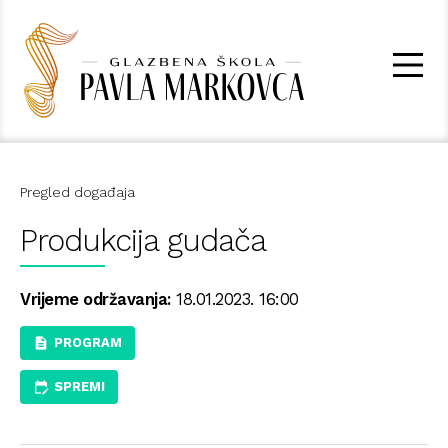
Pregled događaja
Produkcija gudača
Vrijeme održavanja:
18.01.2023. 16:00
PROGRAM
SPREMI