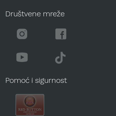
Društvene mreže
Pomoć i sigurnost