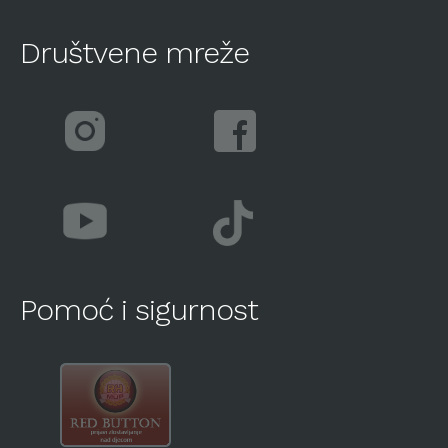
Društvene mreže
Pomoć i sigurnost