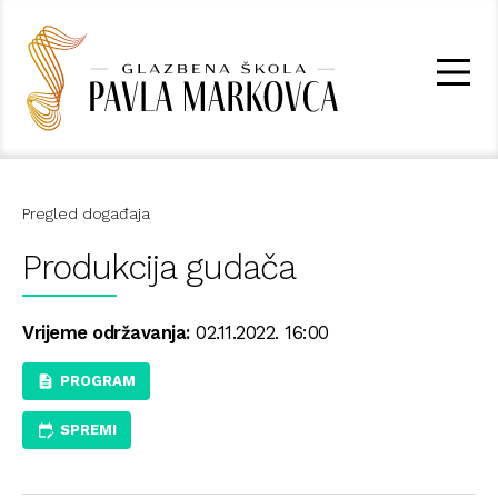
Pregled događaja
Produkcija gudača
Vrijeme održavanja:
02.11.2022. 16:00
PROGRAM
SPREMI