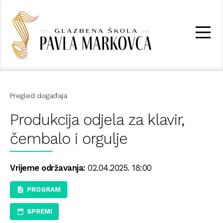
Pregled događaja
Produkcija odjela za klavir,
čembalo i orgulje
Vrijeme održavanja:
02.04.2025. 18:00
PROGRAM
SPREMI