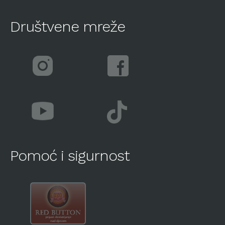
Društvene mreže
Pomoć i sigurnost