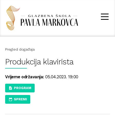
Pregled događaja
Produkcija klavirista
Vrijeme održavanja:
05.04.2023. 19:00
PROGRAM
SPREMI