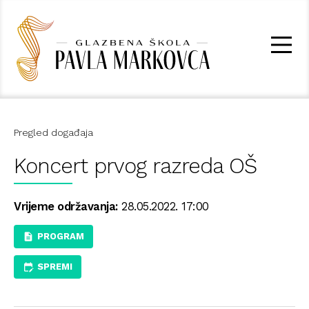
Pregled događaja
Koncert prvog razreda OŠ
Vrijeme održavanja:
28.05.2022. 17:00
PROGRAM
SPREMI