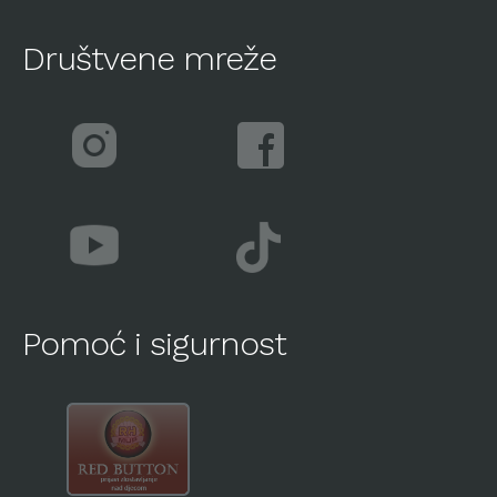
Društvene mreže
Pomoć i sigurnost