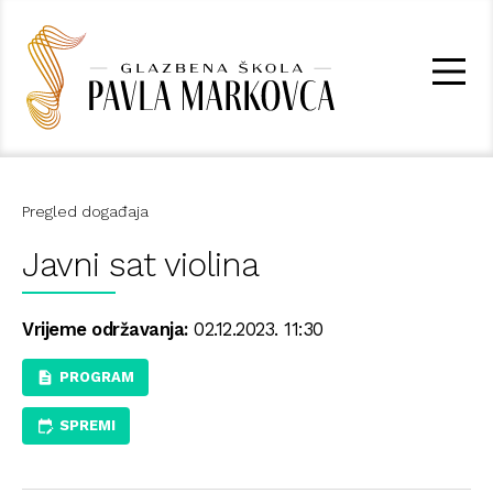
Pregled događaja
Javni sat violina
Vrijeme održavanja:
02.12.2023. 11:30
PROGRAM
SPREMI