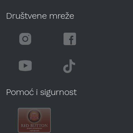
Društvene mreže
Pomoć i sigurnost