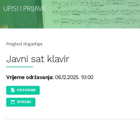
UPISI I PRIJAVE
Pregled događaja
Javni sat klavir
Vrijeme održavanja:
06.12.2025. 10:00
PROGRAM
SPREMI