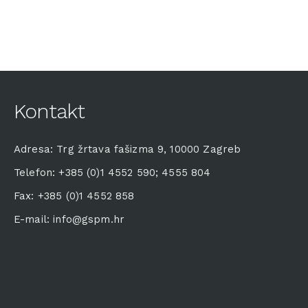
Kontakt
Adresa: Trg žrtava fašizma 9, 10000 Zagreb
Telefon: +385 (0)1 4552 590; 4555 804
Fax: +385 (0)1 4552 858
E-mail: info@gspm.hr