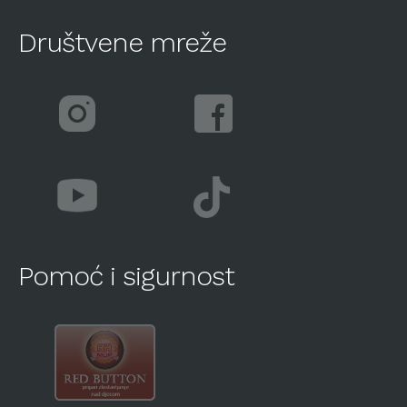
Društvene mreže
Pomoć i sigurnost