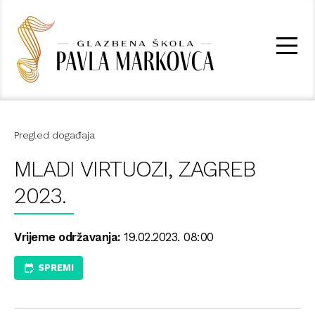
Pregled događaja
MLADI VIRTUOZI, ZAGREB
2023.
Vrijeme održavanja:
19.02.2023. 08:00
SPREMI