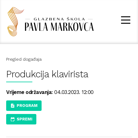
Pregled događaja
Produkcija klavirista
Vrijeme održavanja:
04.03.2023. 12:00
PROGRAM
SPREMI