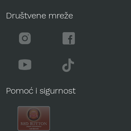
Društvene mreže
Pomoć i sigurnost