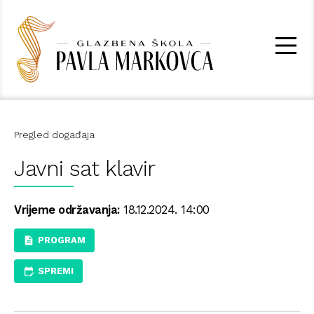
Pregled događaja
Javni sat klavir
Vrijeme održavanja:
18.12.2024. 14:00
PROGRAM
SPREMI