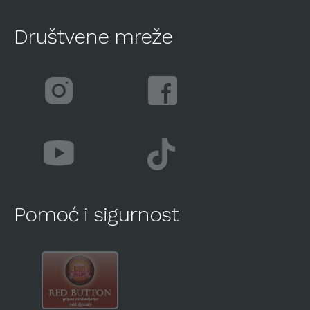
Društvene mreže
Pomoć i sigurnost