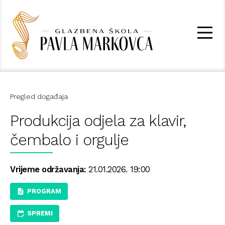
Pregled događaja
Produkcija odjela za klavir,
čembalo i orgulje
Vrijeme održavanja:
21.01.2026. 19:00
PROGRAM
SPREMI