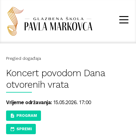
Pregled događaja
Koncert povodom Dana
otvorenih vrata
Vrijeme održavanja:
15.05.2026. 17:00
PROGRAM
SPREMI