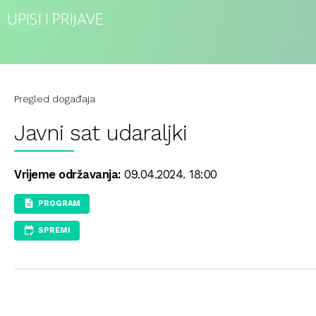
UPISI I PRIJAVE
Pregled događaja
Javni sat udaraljki
Vrijeme održavanja:
09.04.2024. 18:00
PROGRAM
SPREMI