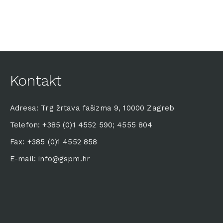
Kontakt
Adresa: Trg žrtava fašizma 9, 10000 Zagreb
Telefon: +385 (0)1 4552 590; 4555 804
Fax: +385 (0)1 4552 858
E-mail: info@gspm.hr