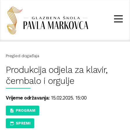
Pregled događaja
Produkcija odjela za klavir,
čembalo i orgulje
Vrijeme održavanja:
15.02.2025. 15:00
PROGRAM
SPREMI