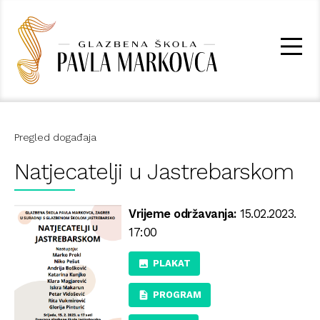
Pregled događaja
Natjecatelji u Jastrebarskom
Vrijeme održavanja:
15.02.2023.
17:00
PLAKAT
PROGRAM