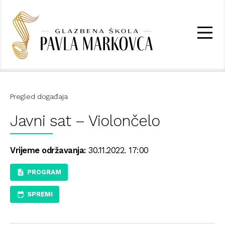
Pregled događaja
Javni sat – Violončelo
Vrijeme održavanja:
30.11.2022. 17:00
PROGRAM
SPREMI