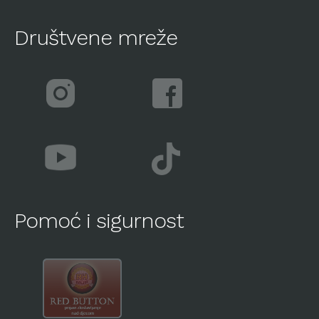
Društvene mreže
Pomoć i sigurnost