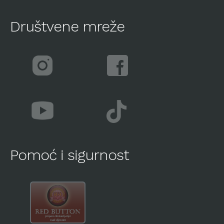
Društvene mreže
Pomoć i sigurnost