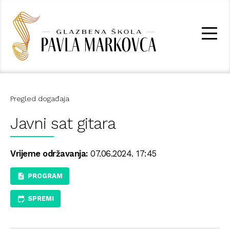
Pregled događaja
Javni sat gitara
Vrijeme održavanja:
07.06.2024. 17:45
PROGRAM
SPREMI