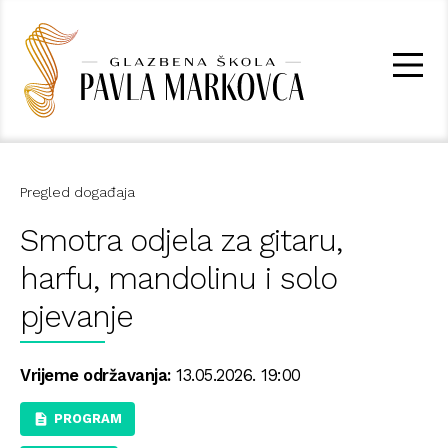
Pregled događaja
Smotra odjela za gitaru,
harfu, mandolinu i solo
pjevanje
Vrijeme održavanja:
13.05.2026. 19:00
PROGRAM