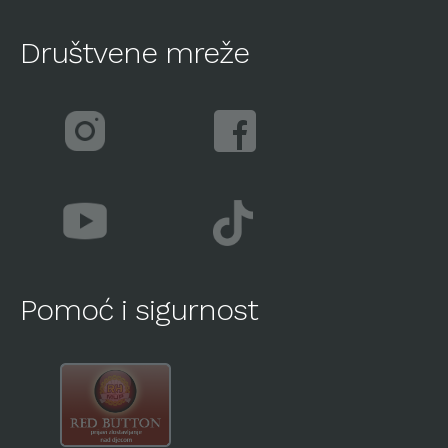
Društvene mreže
Pomoć i sigurnost