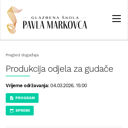
Pregled događaja
Produkcija odjela za gudače
Vrijeme održavanja:
04.03.2026. 15:00
PROGRAM
SPREMI