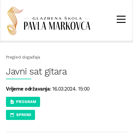
Pregled događaja
Javni sat gitara
Vrijeme održavanja:
16.03.2024. 15:00
PROGRAM
SPREMI