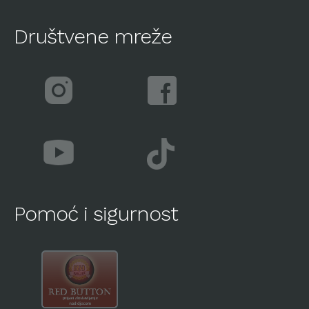
Društvene mreže
Pomoć i sigurnost