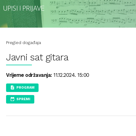
UPISI I PRIJAVE
Pregled događaja
Javni sat gitara
Vrijeme održavanja:
11.12.2024. 15:00
PROGRAM
SPREMI