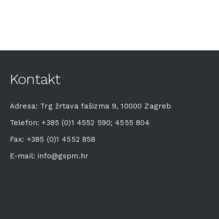
Kontakt
Adresa: Trg žrtava fašizma 9, 10000 Zagreb
Telefon: +385 (0)1 4552 590; 4555 804
Fax: +385 (0)1 4552 858
E-mail: info@gspm.hr