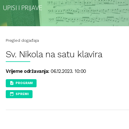
UPISI I PRIJAVE
Pregled događaja
Sv. Nikola na satu klavira
Vrijeme održavanja:
06.12.2023. 10:00
PROGRAM
SPREMI