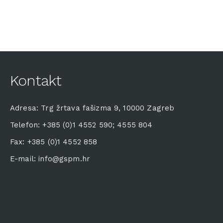
Kontakt
Adresa: Trg žrtava fašizma 9, 10000 Zagreb
Telefon: +385 (0)1 4552 590; 4555 804
Fax: +385 (0)1 4552 858
E-mail: info@gspm.hr