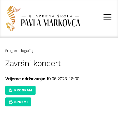
Pregled događaja
Završni koncert
Vrijeme održavanja:
19.06.2023. 16:00
PROGRAM
SPREMI