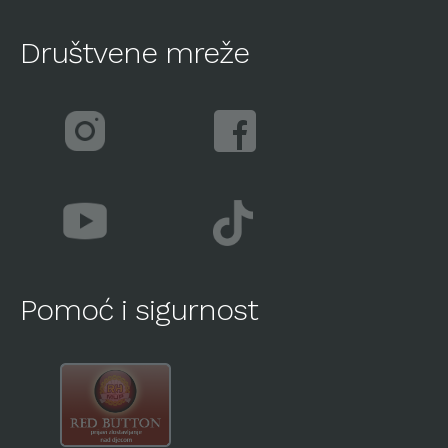
Društvene mreže
Pomoć i sigurnost